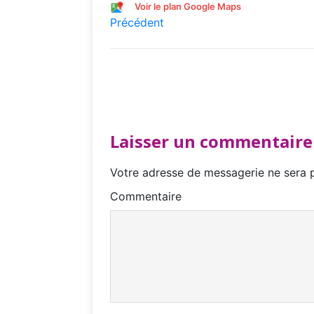
Voir le plan Google Maps
Précédent
Laisser un commentaire
Votre adresse de messagerie ne sera p
Commentaire