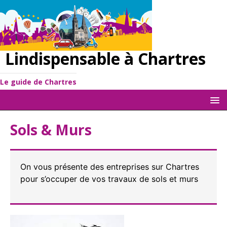
Lindispensable à Chartres
Le guide de Chartres
Sols & Murs
On vous présente des entreprises sur Chartres
pour s’occuper de vos travaux de sols et murs