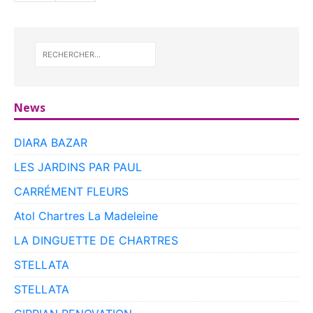
News
DIARA BAZAR
LES JARDINS PAR PAUL
CARRÉMENT FLEURS
Atol Chartres La Madeleine
LA DINGUETTE DE CHARTRES
STELLATA
STELLATA