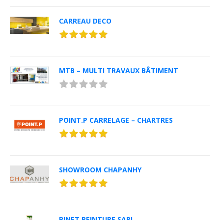
CARREAU DECO
MTB – MULTI TRAVAUX BÂTIMENT
POINT.P CARRELAGE – CHARTRES
SHOWROOM CHAPANHY
BINET PEINTURE SARL