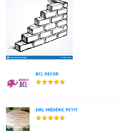
BCL DECOR
EIRL FRÉDÉRIC PETIT