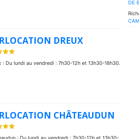
DE 
Rich
CAM
ERLOCATION DREUX
 : Du lundi au vendredi : 7h30-12h et 13h30-18h30.
ERLOCATION CHÂTEAUDUN
audun : Du lundi au vendredi : 7h30-12h et 13h30-