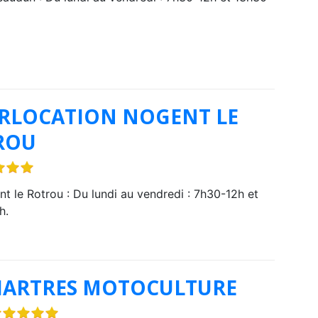
RLOCATION NOGENT LE
ROU
t le Rotrou : Du lundi au vendredi : 7h30-12h et
h.
HARTRES MOTOCULTURE