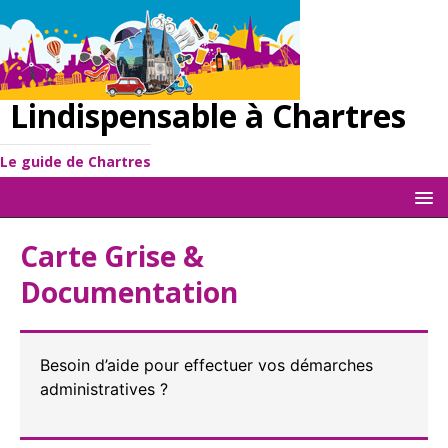
Lindispensable à Chartres
Le guide de Chartres
Carte Grise &
Documentation
Besoin d’aide pour effectuer vos démarches
administratives ?