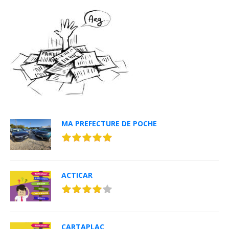
MA PREFECTURE DE POCHE
ACTICAR
CARTAPLAC