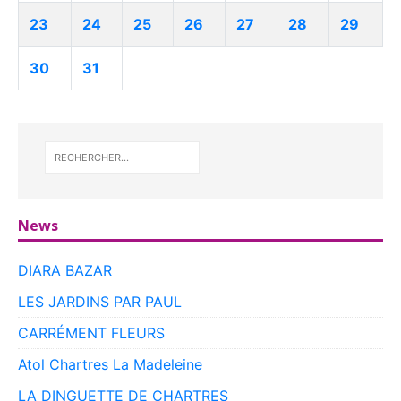
23
24
25
26
27
28
29
30
31
News
DIARA BAZAR
LES JARDINS PAR PAUL
CARRÉMENT FLEURS
Atol Chartres La Madeleine
LA DINGUETTE DE CHARTRES