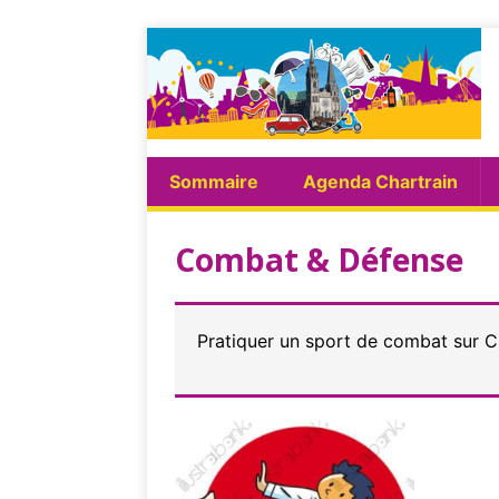
Sommaire
Agenda Chartrain
Combat & Défense
Pratiquer un sport de combat sur C