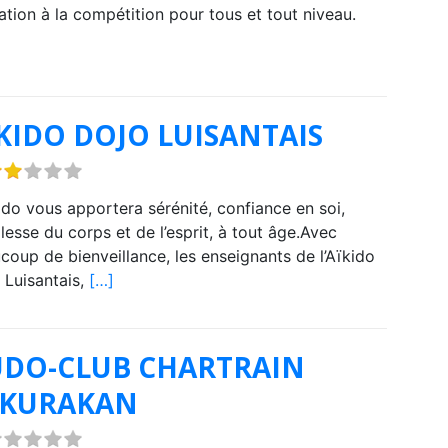
tiation à la compétition pour tous et tout niveau.
KIDO DOJO LUISANTAIS
kido vous apportera sérénité, confiance en soi,
lesse du corps et de l’esprit, à tout âge.Avec
coup de bienveillance, les enseignants de l’Aïkido
 Luisantais,
[…]
DO-CLUB CHARTRAIN
AKURAKAN