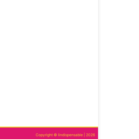
Copyright © lindispensable | 2026