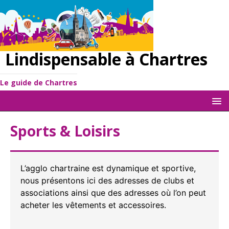
Lindispensable à Chartres
Le guide de Chartres
Sports & Loisirs
L’agglo chartraine est dynamique et sportive,
nous présentons ici des adresses de clubs et
associations ainsi que des adresses où l’on peut
acheter les vêtements et accessoires.