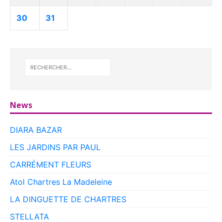
30
31
News
DIARA BAZAR
LES JARDINS PAR PAUL
CARRÉMENT FLEURS
Atol Chartres La Madeleine
LA DINGUETTE DE CHARTRES
STELLATA