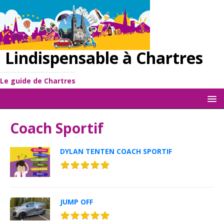
Lindispensable à Chartres
Le guide de Chartres
Coach Sportif
DYLAN TENTEN COACH SPORTIF
JUMP OFF