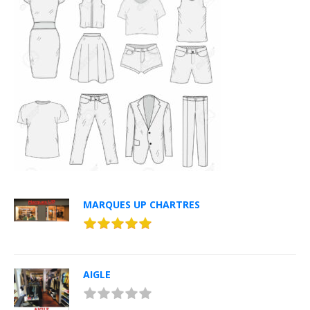
MARQUES UP CHARTRES
AIGLE