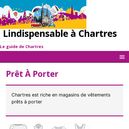
Lindispensable à Chartres
Le guide de Chartres
Prêt À Porter
Chartres est riche en magasins de vêtements
prêts à porter