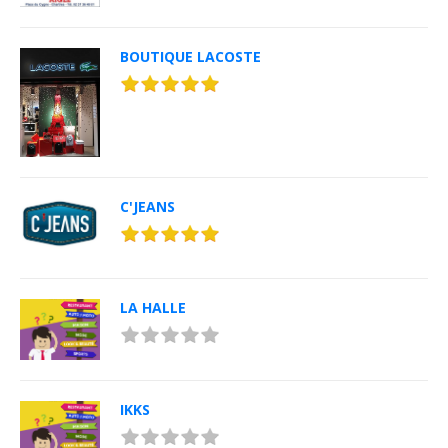
BOUTIQUE LACOSTE
C'JEANS
LA HALLE
IKKS