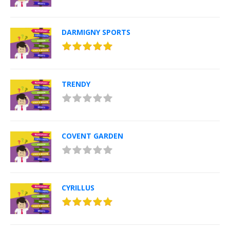
DARMIGNY SPORTS
TRENDY
COVENT GARDEN
CYRILLUS