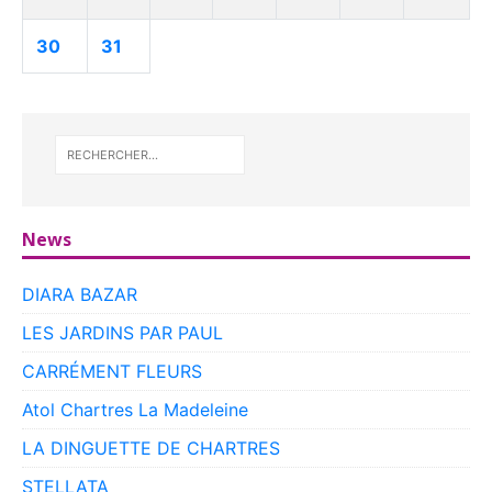
30
31
News
DIARA BAZAR
LES JARDINS PAR PAUL
CARRÉMENT FLEURS
Atol Chartres La Madeleine
LA DINGUETTE DE CHARTRES
STELLATA