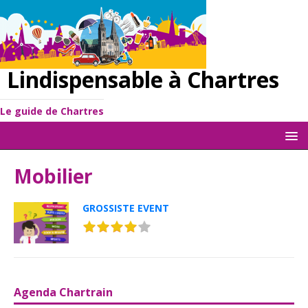
Lindispensable à Chartres
Le guide de Chartres
Mobilier
GROSSISTE EVENT
Agenda Chartrain