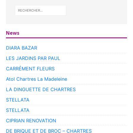
News
DIARA BAZAR
LES JARDINS PAR PAUL
CARRÉMENT FLEURS
Atol Chartres La Madeleine
LA DINGUETTE DE CHARTRES
STELLATA
STELLATA
CIPRIAN RENOVATION
DE BRIQUE ET DE BROC – CHARTRES