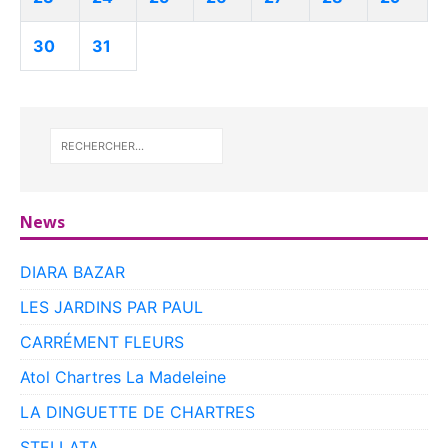
30
31
News
DIARA BAZAR
LES JARDINS PAR PAUL
CARRÉMENT FLEURS
Atol Chartres La Madeleine
LA DINGUETTE DE CHARTRES
STELLATA