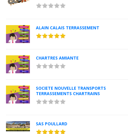
ALAIN CALAIS TERRASSEMENT
CHARTRES AMIANTE
SOCIETE NOUVELLE TRANSPORTS
TERRASSEMENTS CHARTRAINS
SAS POULLARD