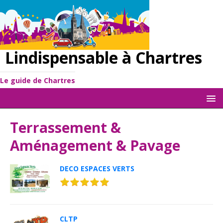
Lindispensable à Chartres
Le guide de Chartres
Terrassement &
Aménagement & Pavage
DECO ESPACES VERTS
CLTP