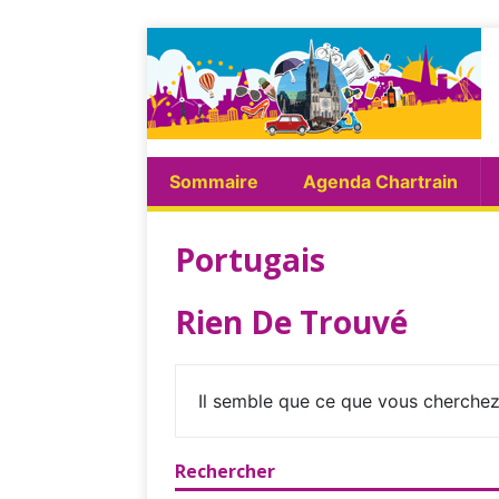
Sommaire
Agenda Chartrain
Portugais
Rien De Trouvé
Il semble que ce que vous cherchez
Rechercher