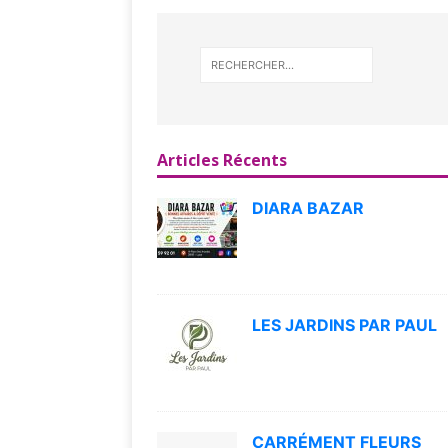
Articles Récents
DIARA BAZAR
LES JARDINS PAR PAUL
CARRÉMENT FLEURS