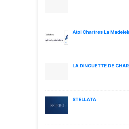
Atol Chartres La Madele
LA DINGUETTE DE CHA
STELLATA