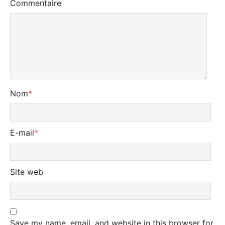
Commentaire
Nom
*
E-mail
*
Site web
Save my name, email, and website in this browser for