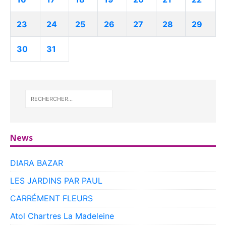
23
24
25
26
27
28
29
30
31
News
DIARA BAZAR
LES JARDINS PAR PAUL
CARRÉMENT FLEURS
Atol Chartres La Madeleine