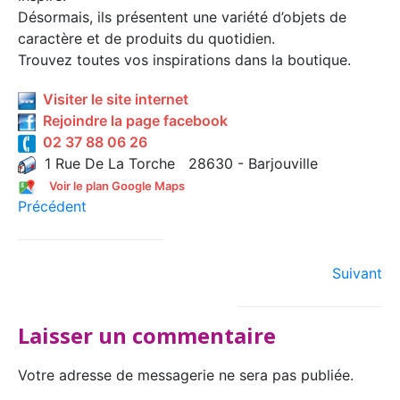
Désormais, ils présentent une variété d’objets de
caractère et de produits du quotidien.
Trouvez toutes vos inspirations dans la boutique.
Visiter le site internet
Rejoindre la page facebook
02 37 88 06 26
1 Rue De La Torche 28630 - Barjouville
Voir le plan Google Maps
Précédent
Suivant
Laisser un commentaire
Votre adresse de messagerie ne sera pas publiée.