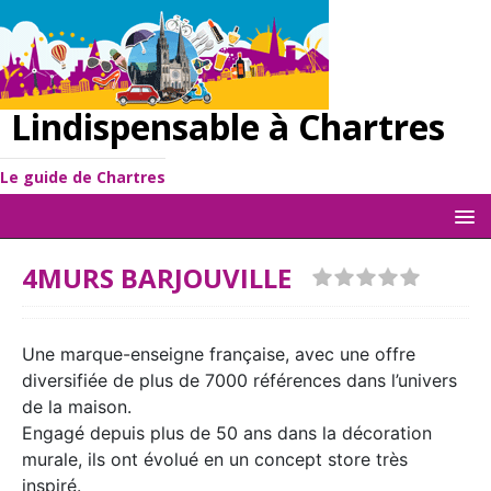
Lindispensable à Chartres
Le guide de Chartres
4MURS BARJOUVILLE
Une marque-enseigne française, avec une offre
diversifiée de plus de 7000 références dans l’univers
de la maison.
Engagé depuis plus de 50 ans dans la décoration
murale, ils ont évolué en un concept store très
inspiré.