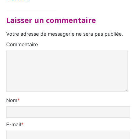
Laisser un commentaire
Votre adresse de messagerie ne sera pas publiée.
Commentaire
Nom
*
E-mail
*