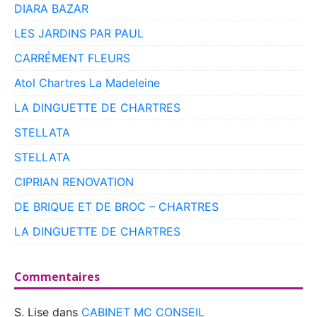
DIARA BAZAR
LES JARDINS PAR PAUL
CARRÉMENT FLEURS
Atol Chartres La Madeleine
LA DINGUETTE DE CHARTRES
STELLATA
STELLATA
CIPRIAN RENOVATION
DE BRIQUE ET DE BROC – CHARTRES
LA DINGUETTE DE CHARTRES
Commentaires
S. Lise
dans
CABINET MC CONSEIL