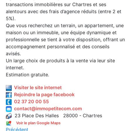
transactions immobilières sur Chartres et ses
alentours avec des frais d’agence réduits (entre 2 et
5%).
Que vous recherchez un terrain, un appartement, une
maison ou un immeuble, une équipe dynamique et
professionnelle se tient à votre disposition, offrant un
accompagnement personnalisé et des conseils
avisés.
Un large choix de produits à la vente via leur site
internet.
Estimation gratuite.
Visiter le site internet
Rejoindre la page facebook
02 37 20 00 55
contact@immopetitecom.com
23 Place Des Halles 28000 - Chartres
Voir le plan Google Maps
Précédent