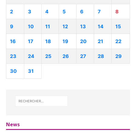
2
3
4
5
6
7
8
9
10
11
12
13
14
15
16
17
18
19
20
21
22
23
24
25
26
27
28
29
30
31
News