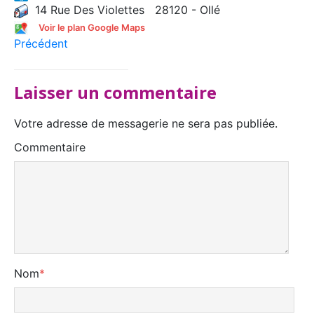
14 Rue Des Violettes 28120 - Ollé
Voir le plan Google Maps
Précédent
Laisser un commentaire
Votre adresse de messagerie ne sera pas publiée.
Commentaire
Nom
*