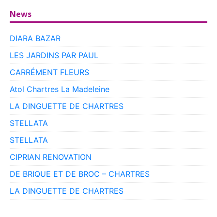
News
DIARA BAZAR
LES JARDINS PAR PAUL
CARRÉMENT FLEURS
Atol Chartres La Madeleine
LA DINGUETTE DE CHARTRES
STELLATA
STELLATA
CIPRIAN RENOVATION
DE BRIQUE ET DE BROC – CHARTRES
LA DINGUETTE DE CHARTRES