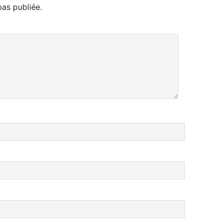
as publiée.