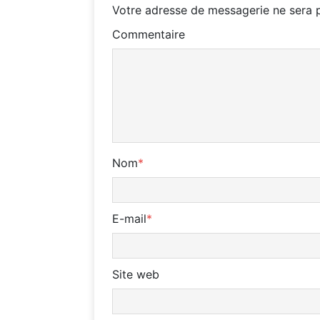
Votre adresse de messagerie ne sera p
Commentaire
Nom
*
E-mail
*
Site web