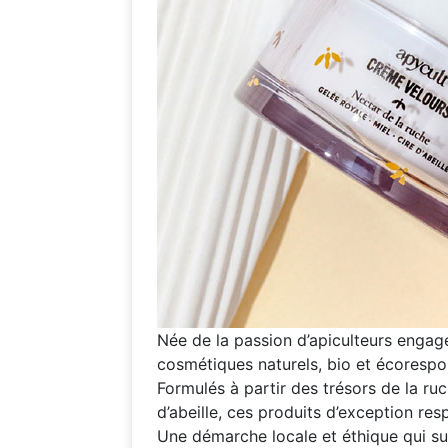
Née de la passion d’apiculteurs enga
cosmétiques naturels, bio et écorespo
Formulés à partir des trésors de la ruc
d’abeille, ces produits d’exception res
Une démarche locale et éthique qui su