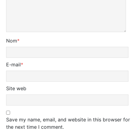
Nom
*
E-mail
*
Site web
Save my name, email, and website in this browser for
the next time I comment.