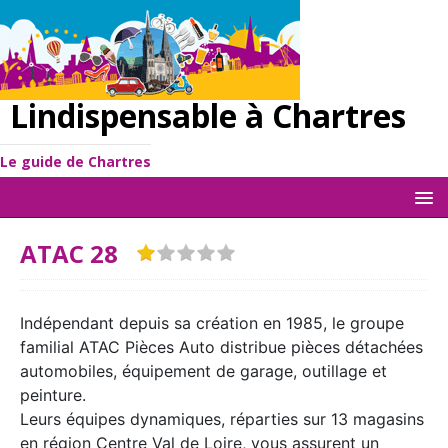
Lindispensable à Chartres
Le guide de Chartres
ATAC 28
Indépendant depuis sa création en 1985, le groupe
familial ATAC Pièces Auto distribue pièces détachées
automobiles, équipement de garage, outillage et
peinture.
Leurs équipes dynamiques, réparties sur 13 magasins
en région Centre Val de Loire, vous assurent un