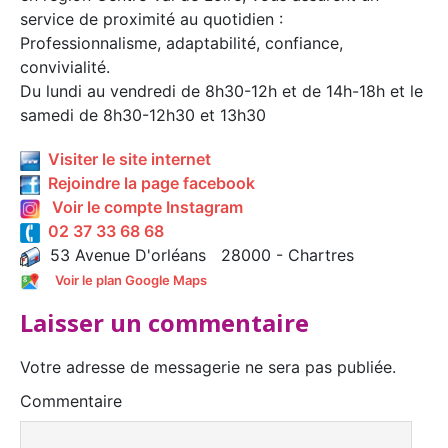
service de proximité au quotidien :
Professionnalisme, adaptabilité, confiance,
convivialité.
Du lundi au vendredi de 8h30-12h et de 14h-18h et le
samedi de 8h30-12h30 et 13h30
Visiter le site internet
Rejoindre la page facebook
Voir le compte Instagram
02 37 33 68 68
53 Avenue D'orléans 28000 - Chartres
Voir le plan Google Maps
Laisser un commentaire
Votre adresse de messagerie ne sera pas publiée.
Commentaire