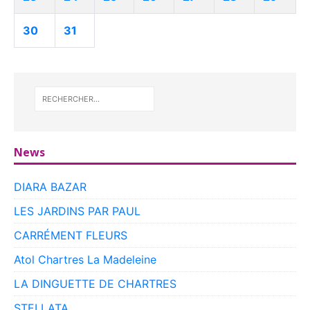
30
31
News
DIARA BAZAR
LES JARDINS PAR PAUL
CARRÉMENT FLEURS
Atol Chartres La Madeleine
LA DINGUETTE DE CHARTRES
STELLATA