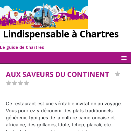
Lindispensable à Chartres
Le guide de Chartres
AUX SAVEURS DU CONTINENT
Ce restaurant est une véritable invitation au voyage.
Vous pourrez y découvrir des plats traditionnels
généreux, typiques de la culture camerounaise et
africaine, des grillades, ldole, tchep, placali, etc…