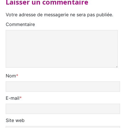
Laisser un commentaire
Votre adresse de messagerie ne sera pas publiée.
Commentaire
Nom
*
E-mail
*
Site web