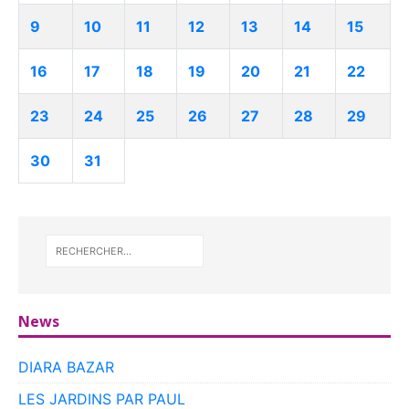
9
10
11
12
13
14
15
16
17
18
19
20
21
22
23
24
25
26
27
28
29
30
31
News
DIARA BAZAR
LES JARDINS PAR PAUL