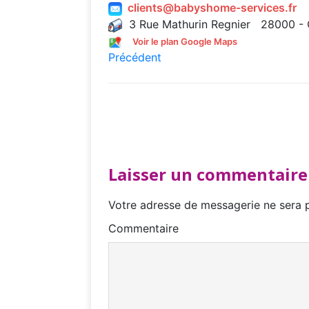
clients@babyshome-services.fr
3 Rue Mathurin Regnier 28000 - 
Voir le plan Google Maps
Précédent
Laisser un commentaire
Votre adresse de messagerie ne sera p
Commentaire