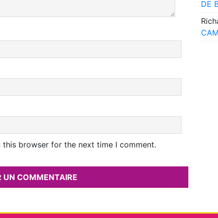
DE 
Rich
CAM
 this browser for the next time I comment.