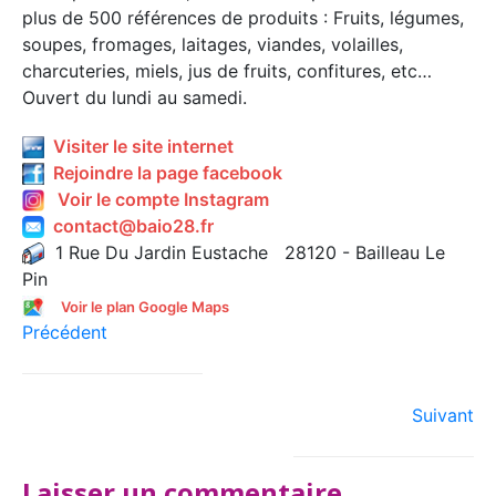
plus de 500 références de produits : Fruits, légumes,
soupes, fromages, laitages, viandes, volailles,
charcuteries, miels, jus de fruits, confitures, etc…
Ouvert du lundi au samedi.
Visiter le site internet
Rejoindre la page facebook
Voir le compte Instagram
contact@baio28.fr
1 Rue Du Jardin Eustache 28120 - Bailleau Le
Pin
Voir le plan Google Maps
Précédent
Suivant
Laisser un commentaire