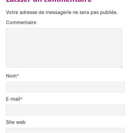
Votre adresse de messagerie ne sera pas publiée.
Commentaire
Nom
*
E-mail
*
Site web