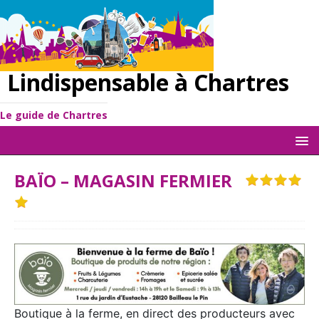
Lindispensable à Chartres
Le guide de Chartres
BAÏO – MAGASIN FERMIER
Boutique à la ferme, en direct des producteurs avec