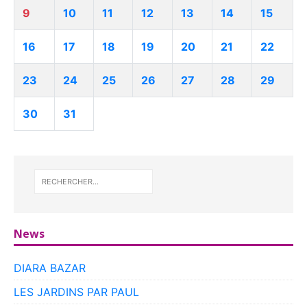
9
10
11
12
13
14
15
16
17
18
19
20
21
22
23
24
25
26
27
28
29
30
31
News
DIARA BAZAR
LES JARDINS PAR PAUL