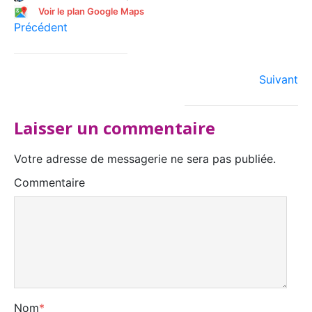
Voir le plan Google Maps
Précédent
Suivant
Laisser un commentaire
Votre adresse de messagerie ne sera pas publiée.
Commentaire
Nom
*