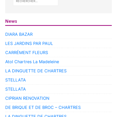
News
DIARA BAZAR
LES JARDINS PAR PAUL
CARRÉMENT FLEURS
Atol Chartres La Madeleine
LA DINGUETTE DE CHARTRES
STELLATA
STELLATA
CIPRIAN RENOVATION
DE BRIQUE ET DE BROC – CHARTRES
LA DINGUETTE DE CHARTRES