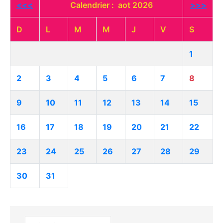
<<<
Calendrier : aot 2026
>>>
D
L
M
M
J
V
S
1
2
3
4
5
6
7
8
9
10
11
12
13
14
15
16
17
18
19
20
21
22
23
24
25
26
27
28
29
30
31