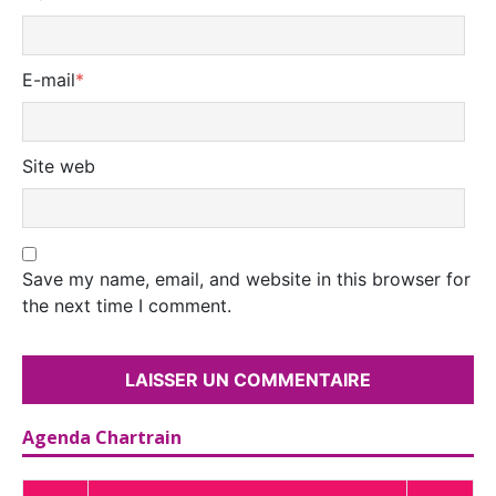
E-mail
*
Site web
Save my name, email, and website in this browser for
the next time I comment.
Agenda Chartrain