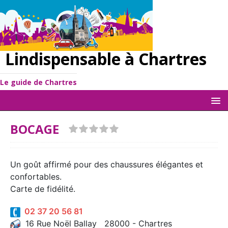
Lindispensable à Chartres
Le guide de Chartres
BOCAGE
Un goût affirmé pour des chaussures élégantes et
confortables.
Carte de fidélité.
02 37 20 56 81
16 Rue Noël Ballay 28000 - Chartres