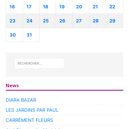
16
17
18
19
20
21
22
23
24
25
26
27
28
29
30
31
News
DIARA BAZAR
LES JARDINS PAR PAUL
CARRÉMENT FLEURS