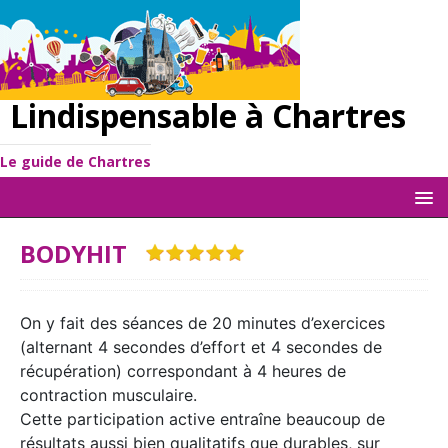
Lindispensable à Chartres
Le guide de Chartres
BODYHIT
On y fait des séances de 20 minutes d’exercices
(alternant 4 secondes d’effort et 4 secondes de
récupération) correspondant à 4 heures de
contraction musculaire.
Cette participation active entraîne beaucoup de
résultats aussi bien qualitatifs que durables, sur