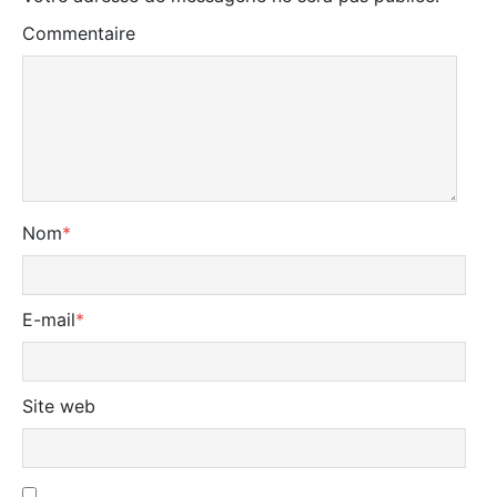
Commentaire
Nom
*
E-mail
*
Site web