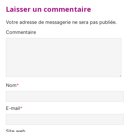
Laisser un commentaire
Votre adresse de messagerie ne sera pas publiée.
Commentaire
Nom
*
E-mail
*
Site web