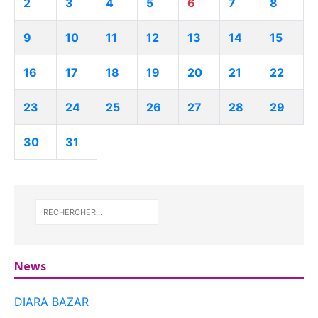
2
3
4
5
6
7
8
9
10
11
12
13
14
15
16
17
18
19
20
21
22
23
24
25
26
27
28
29
30
31
News
DIARA BAZAR