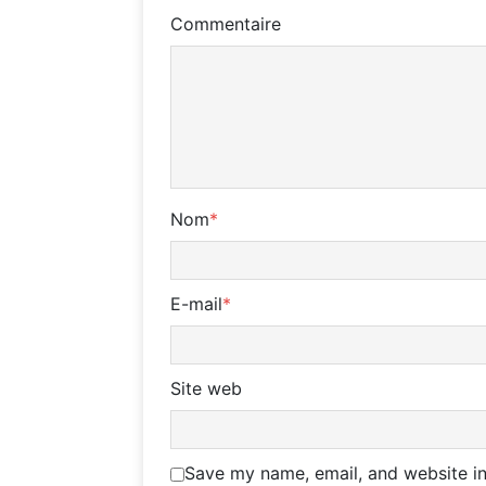
Commentaire
Nom
*
E-mail
*
Site web
Save my name, email, and website in