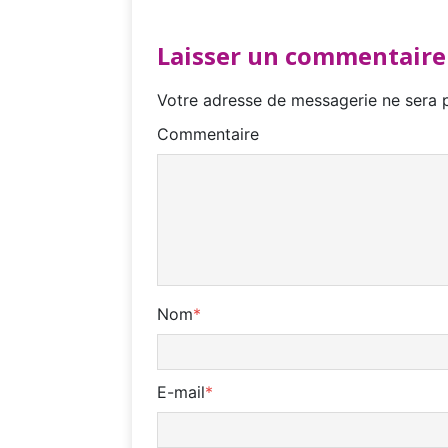
Laisser un commentaire
Votre adresse de messagerie ne sera p
Commentaire
Nom
*
E-mail
*