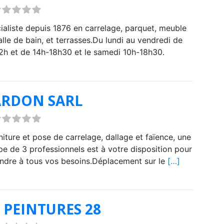
ialiste depuis 1876 en carrelage, parquet, meuble
alle de bain, et terrasses.Du lundi au vendredi de
2h et de 14h-18h30 et le samedi 10h-18h30.
ARDON SARL
niture et pose de carrelage, dallage et faïence, une
pe de 3 professionnels est à votre disposition pour
ndre à tous vos besoins.Déplacement sur le
[…]
 PEINTURES 28