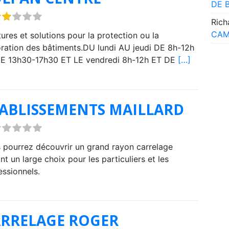
DE 
Rich
CAM
tures et solutions pour la protection ou la
ration des bâtiments.DU lundi AU jeudi DE 8h-12h
E 13h30-17h30 ET LE vendredi 8h-12h ET DE
[…]
ABLISSEMENTS MAILLARD
 pourrez découvrir un grand rayon carrelage
nt un large choix pour les particuliers et les
essionnels.
RRELAGE ROGER