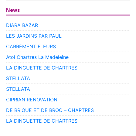
News
DIARA BAZAR
LES JARDINS PAR PAUL
CARRÉMENT FLEURS
Atol Chartres La Madeleine
LA DINGUETTE DE CHARTRES
STELLATA
STELLATA
CIPRIAN RENOVATION
DE BRIQUE ET DE BROC – CHARTRES
LA DINGUETTE DE CHARTRES