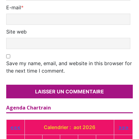
E-mail
*
Site web
Save my name, email, and website in this browser for
the next time I comment.
Agenda Chartrain
<<<
Calendrier : aot 2026
>>>