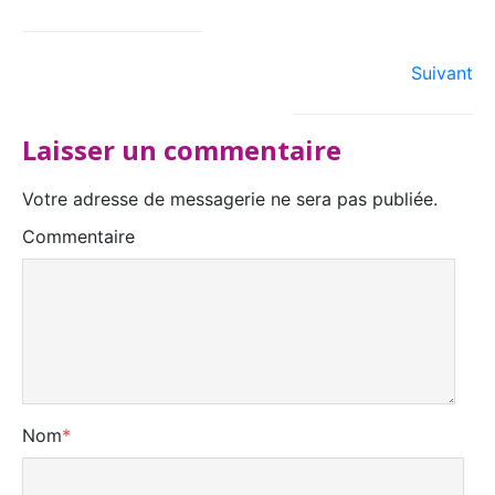
Suivant
Laisser un commentaire
Votre adresse de messagerie ne sera pas publiée.
Commentaire
Nom
*