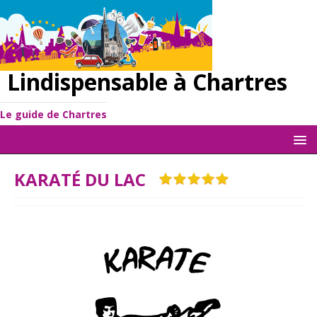
Lindispensable à Chartres
Le guide de Chartres
KARATÉ DU LAC