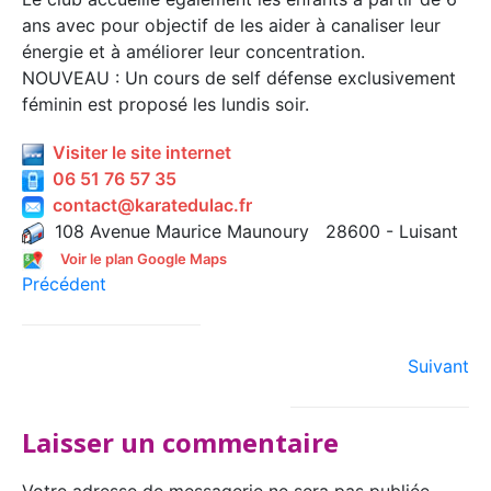
ans avec pour objectif de les aider à canaliser leur
énergie et à améliorer leur concentration.
NOUVEAU : Un cours de self défense exclusivement
féminin est proposé les lundis soir.
Visiter le site internet
06 51 76 57 35
contact@karatedulac.fr
108 Avenue Maurice Maunoury 28600 - Luisant
Voir le plan Google Maps
Précédent
Suivant
Laisser un commentaire