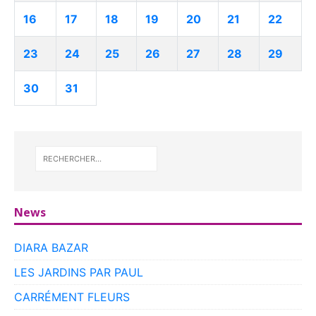
16
17
18
19
20
21
22
23
24
25
26
27
28
29
30
31
News
DIARA BAZAR
LES JARDINS PAR PAUL
CARRÉMENT FLEURS