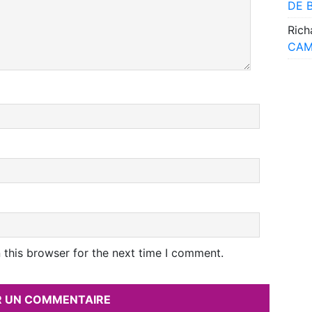
DE 
Rich
CAM
 this browser for the next time I comment.