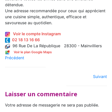
détendue.
Une adresse recommandée pour ceux qui apprécient
une cuisine simple, authentique, efficace et
savoureuse au quotidien.
Voir le compte Instagram
02 18 13 16 66
96 Rue De La République 28300 - Mainvilliers
Voir le plan Google Maps
Précédent
Suivant
Laisser un commentaire
Votre adresse de messagerie ne sera pas publiée.