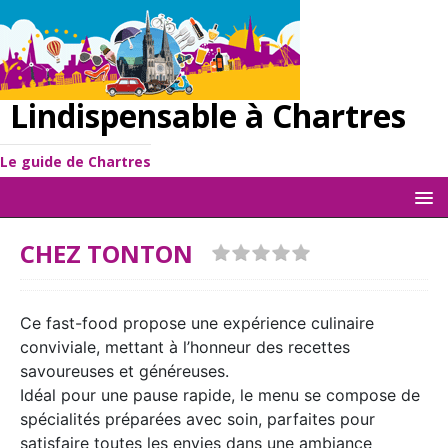
Lindispensable à Chartres
Le guide de Chartres
CHEZ TONTON
Ce fast-food propose une expérience culinaire
conviviale, mettant à l’honneur des recettes
savoureuses et généreuses.
Idéal pour une pause rapide, le menu se compose de
spécialités préparées avec soin, parfaites pour
satisfaire toutes les envies dans une ambiance