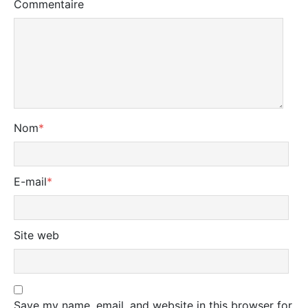
Commentaire
Nom
*
E-mail
*
Site web
Save my name, email, and website in this browser for