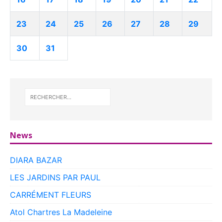
23
24
25
26
27
28
29
30
31
News
DIARA BAZAR
LES JARDINS PAR PAUL
CARRÉMENT FLEURS
Atol Chartres La Madeleine