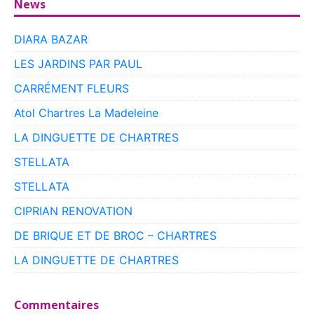
News
DIARA BAZAR
LES JARDINS PAR PAUL
CARRÉMENT FLEURS
Atol Chartres La Madeleine
LA DINGUETTE DE CHARTRES
STELLATA
STELLATA
CIPRIAN RENOVATION
DE BRIQUE ET DE BROC – CHARTRES
LA DINGUETTE DE CHARTRES
Commentaires