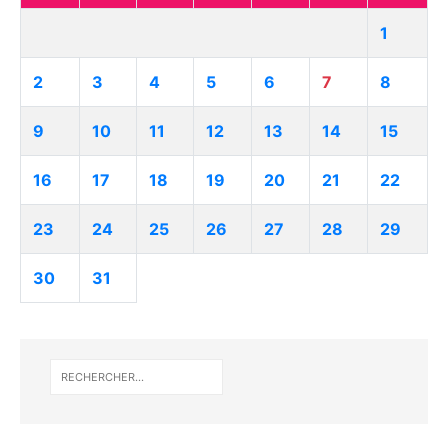
1
2
3
4
5
6
7
8
9
10
11
12
13
14
15
16
17
18
19
20
21
22
23
24
25
26
27
28
29
30
31