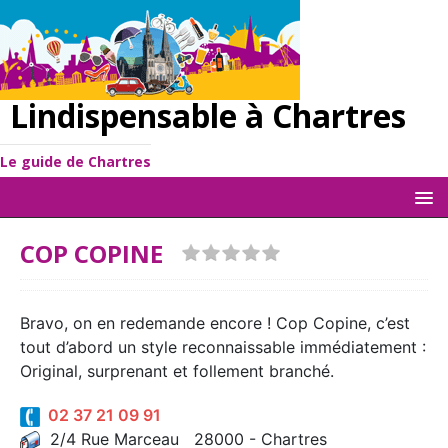
Lindispensable à Chartres
Le guide de Chartres
COP COPINE
Bravo, on en redemande encore ! Cop Copine, c’est
tout d’abord un style reconnaissable immédiatement :
Original, surprenant et follement branché.
02 37 21 09 91
2/4 Rue Marceau 28000 - Chartres