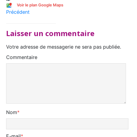
Voir le plan Google Maps
Précédent
Laisser un commentaire
Votre adresse de messagerie ne sera pas publiée.
Commentaire
Nom
*
E-mail
*