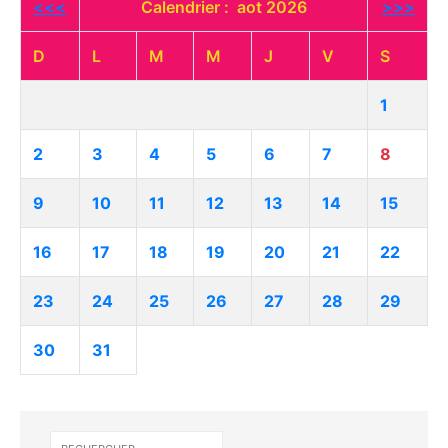
<<<
Calendrier : aot 2026
>>>
D
L
M
M
J
V
S
1
2
3
4
5
6
7
8
9
10
11
12
13
14
15
16
17
18
19
20
21
22
23
24
25
26
27
28
29
30
31