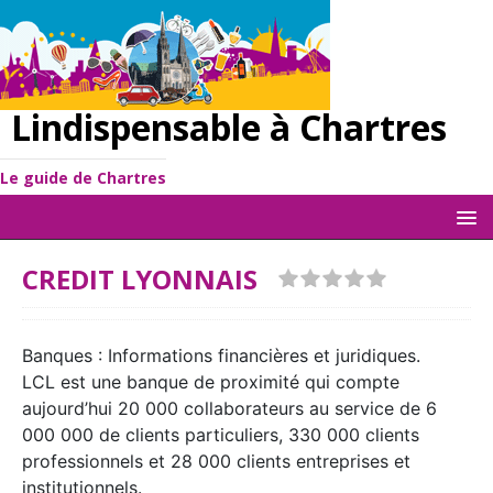
Lindispensable à Chartres
Le guide de Chartres
CREDIT LYONNAIS
Banques : Informations financières et juridiques.
LCL est une banque de proximité qui compte
aujourd’hui 20 000 collaborateurs au service de 6
000 000 de clients particuliers, 330 000 clients
professionnels et 28 000 clients entreprises et
institutionnels.