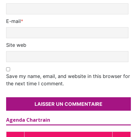
E-mail
*
Site web
Save my name, email, and website in this browser for
the next time I comment.
Agenda Chartrain