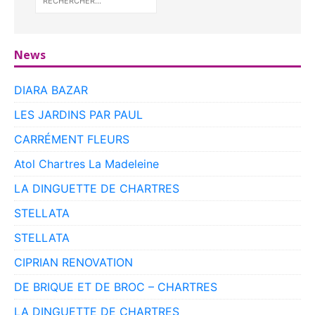
News
DIARA BAZAR
LES JARDINS PAR PAUL
CARRÉMENT FLEURS
Atol Chartres La Madeleine
LA DINGUETTE DE CHARTRES
STELLATA
STELLATA
CIPRIAN RENOVATION
DE BRIQUE ET DE BROC – CHARTRES
LA DINGUETTE DE CHARTRES