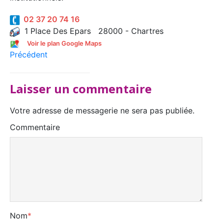
02 37 20 74 16
1 Place Des Epars 28000 - Chartres
Voir le plan Google Maps
Précédent
Laisser un commentaire
Votre adresse de messagerie ne sera pas publiée.
Commentaire
Nom
*