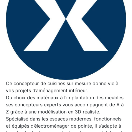
Ce concepteur de cuisines sur mesure donne vie à
vos projets d’aménagement intérieur.
Du choix des matériaux à l’implantation des meubles,
ses concepteurs experts vous accompagnent de A à
Z grâce à une modélisation en 3D réaliste.
Spécialisé dans les espaces modernes, fonctionnels
et équipés d’électroménager de pointe, il s’adapte à