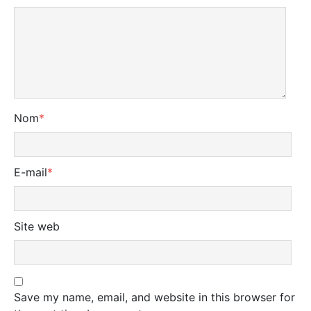
Nom
*
E-mail
*
Site web
Save my name, email, and website in this browser for