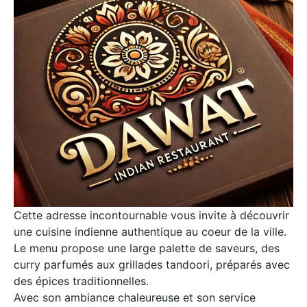
Cette adresse incontournable vous invite à découvrir
une cuisine indienne authentique au coeur de la ville.
Le menu propose une large palette de saveurs, des
curry parfumés aux grillades tandoori, préparés avec
des épices traditionnelles.
Avec son ambiance chaleureuse et son service