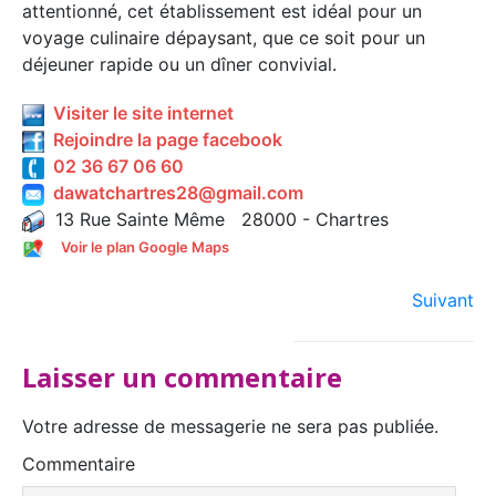
attentionné, cet établissement est idéal pour un
voyage culinaire dépaysant, que ce soit pour un
déjeuner rapide ou un dîner convivial.
Visiter le site internet
Rejoindre la page facebook
02 36 67 06 60
dawatchartres28@gmail.com
13 Rue Sainte Même 28000 - Chartres
Voir le plan Google Maps
Suivant
Laisser un commentaire
Votre adresse de messagerie ne sera pas publiée.
Commentaire