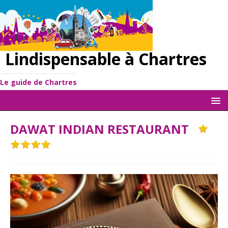
Lindispensable à Chartres
Le guide de Chartres
DAWAT INDIAN RESTAURANT