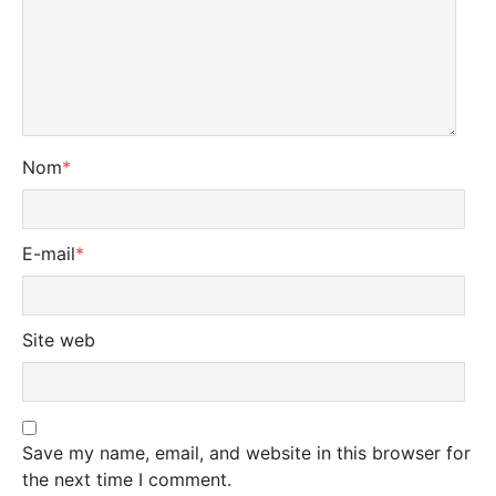
Nom
*
E-mail
*
Site web
Save my name, email, and website in this browser for
the next time I comment.