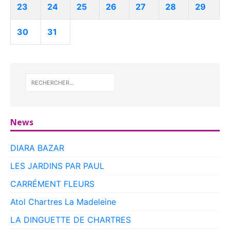
23
24
25
26
27
28
29
30
31
News
DIARA BAZAR
LES JARDINS PAR PAUL
CARRÉMENT FLEURS
Atol Chartres La Madeleine
LA DINGUETTE DE CHARTRES