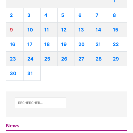
1
2
3
4
5
6
7
8
9
10
11
12
13
14
15
16
17
18
19
20
21
22
23
24
25
26
27
28
29
30
31
News