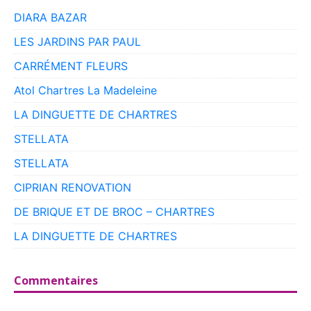
DIARA BAZAR
LES JARDINS PAR PAUL
CARRÉMENT FLEURS
Atol Chartres La Madeleine
LA DINGUETTE DE CHARTRES
STELLATA
STELLATA
CIPRIAN RENOVATION
DE BRIQUE ET DE BROC – CHARTRES
LA DINGUETTE DE CHARTRES
Commentaires