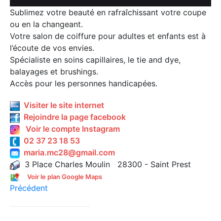
Sublimez votre beauté en rafraîchissant votre coupe
ou en la changeant.
Votre salon de coiffure pour adultes et enfants est à
l’écoute de vos envies.
Spécialiste en soins capillaires, le tie and dye,
balayages et brushings.
Accès pour les personnes handicapées.
Visiter le site internet
Rejoindre la page facebook
Voir le compte Instagram
02 37 23 18 53
maria.mc28@gmail.com
3 Place Charles Moulin 28300 - Saint Prest
Voir le plan Google Maps
Précédent