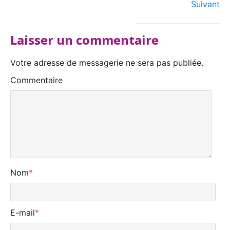
Suivant
Laisser un commentaire
Votre adresse de messagerie ne sera pas publiée.
Commentaire
Nom
*
E-mail
*