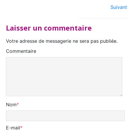
Suivant
Laisser un commentaire
Votre adresse de messagerie ne sera pas publiée.
Commentaire
Nom
*
E-mail
*