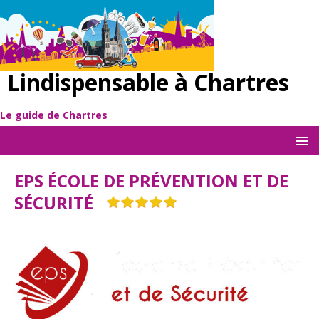
Lindispensable à Chartres
Le guide de Chartres
EPS ÉCOLE DE PRÉVENTION ET DE
SÉCURITÉ