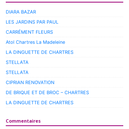
DIARA BAZAR
LES JARDINS PAR PAUL
CARRÉMENT FLEURS
Atol Chartres La Madeleine
LA DINGUETTE DE CHARTRES
STELLATA
STELLATA
CIPRIAN RENOVATION
DE BRIQUE ET DE BROC – CHARTRES
LA DINGUETTE DE CHARTRES
Commentaires