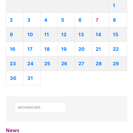
1
2
3
4
5
6
7
8
9
10
11
12
13
14
15
16
17
18
19
20
21
22
23
24
25
26
27
28
29
30
31
News