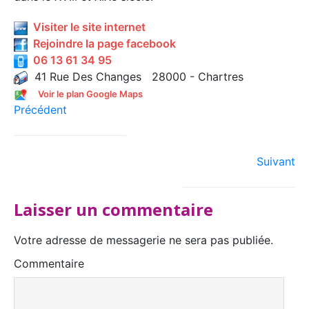
Visiter le site internet
Rejoindre la page facebook
06 13 61 34 95
41 Rue Des Changes 28000 - Chartres
Voir le plan Google Maps
Précédent
Suivant
Laisser un commentaire
Votre adresse de messagerie ne sera pas publiée.
Commentaire