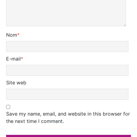
Nom
*
E-mail
*
Site web
Save my name, email, and website in this browser for
the next time I comment.