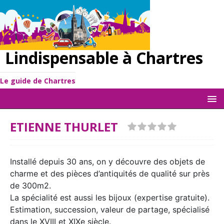
Lindispensable à Chartres
Le guide de Chartres
ETIENNE THURLET
Installé depuis 30 ans, on y découvre des objets de
charme et des pièces d’antiquités de qualité sur près
de 300m2.
La spécialité est aussi les bijoux (expertise gratuite).
Estimation, succession, valeur de partage, spécialisé
dans le XVIII et XIXe siècle.