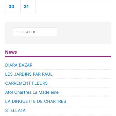
30
31
News
DIARA BAZAR
LES JARDINS PAR PAUL
CARRÉMENT FLEURS
Atol Chartres La Madeleine
LA DINGUETTE DE CHARTRES
STELLATA