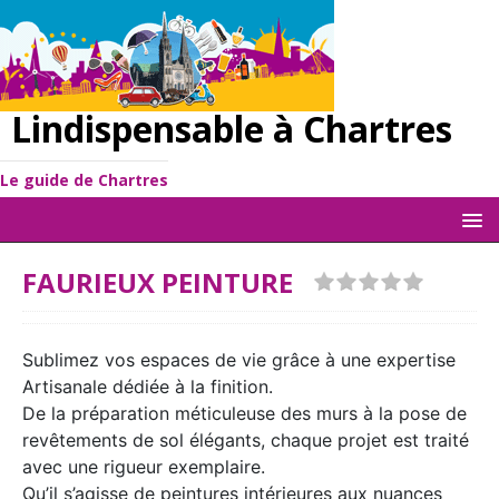
Lindispensable à Chartres
Le guide de Chartres
FAURIEUX PEINTURE
Sublimez vos espaces de vie grâce à une expertise
Artisanale dédiée à la finition.
De la préparation méticuleuse des murs à la pose de
revêtements de sol élégants, chaque projet est traité
avec une rigueur exemplaire.
Qu’il s’agisse de peintures intérieures aux nuances