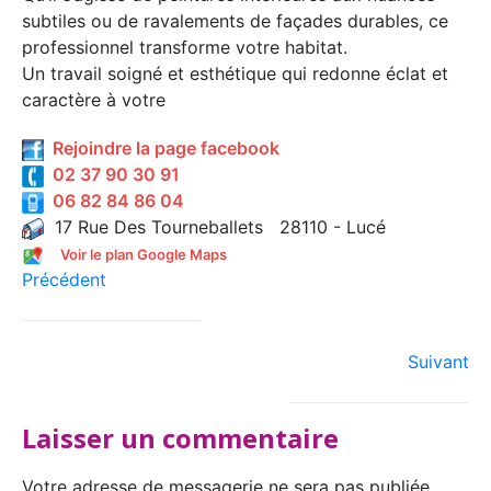
subtiles ou de ravalements de façades durables, ce
professionnel transforme votre habitat.
Un travail soigné et esthétique qui redonne éclat et
caractère à votre
Rejoindre la page facebook
02 37 90 30 91
06 82 84 86 04
17 Rue Des Tourneballets 28110 - Lucé
Voir le plan Google Maps
Précédent
Suivant
Laisser un commentaire
Votre adresse de messagerie ne sera pas publiée.