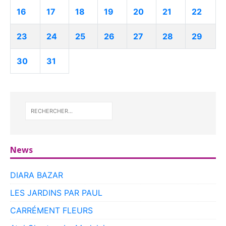
16
17
18
19
20
21
22
23
24
25
26
27
28
29
30
31
News
DIARA BAZAR
LES JARDINS PAR PAUL
CARRÉMENT FLEURS