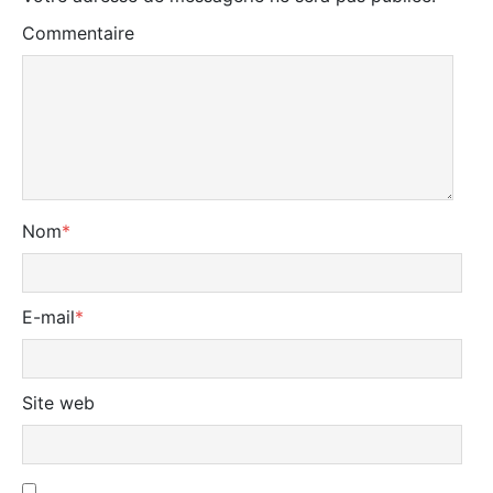
Commentaire
Nom
*
E-mail
*
Site web