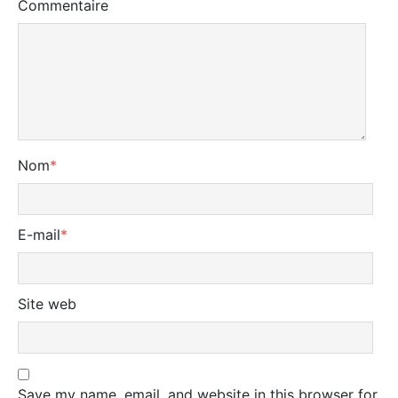
Commentaire
Nom
*
E-mail
*
Site web
Save my name, email, and website in this browser for