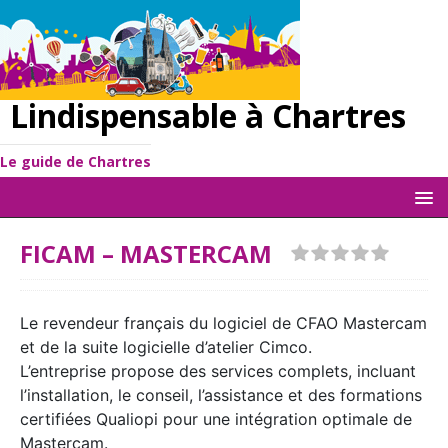
Lindispensable à Chartres
Le guide de Chartres
FICAM – MASTERCAM
Le revendeur français du logiciel de CFAO Mastercam
et de la suite logicielle d’atelier Cimco.
L’entreprise propose des services complets, incluant
l’installation, le conseil, l’assistance et des formations
certifiées Qualiopi pour une intégration optimale de
Mastercam.