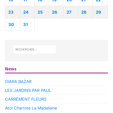
23
24
25
26
27
28
29
30
31
News
DIARA BAZAR
LES JARDINS PAR PAUL
CARRÉMENT FLEURS
Atol Chartres La Madeleine