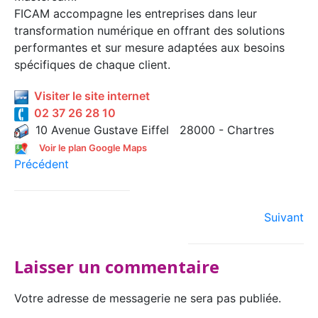
FICAM accompagne les entreprises dans leur
transformation numérique en offrant des solutions
performantes et sur mesure adaptées aux besoins
spécifiques de chaque client.
Visiter le site internet
02 37 26 28 10
10 Avenue Gustave Eiffel 28000 - Chartres
Voir le plan Google Maps
Précédent
Suivant
Laisser un commentaire
Votre adresse de messagerie ne sera pas publiée.