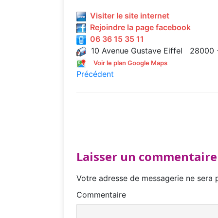
Visiter le site internet
Rejoindre la page facebook
06 36 15 35 11
10 Avenue Gustave Eiffel 28000 -
Voir le plan Google Maps
Précédent
Laisser un commentaire
Votre adresse de messagerie ne sera p
Commentaire