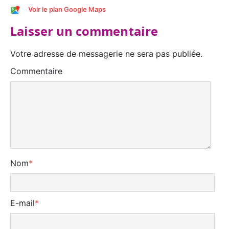
Voir le plan Google Maps
Laisser un commentaire
Votre adresse de messagerie ne sera pas publiée.
Commentaire
Nom
*
E-mail
*