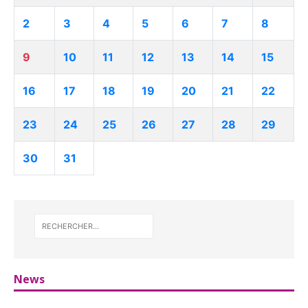
2
3
4
5
6
7
8
9
10
11
12
13
14
15
16
17
18
19
20
21
22
23
24
25
26
27
28
29
30
31
News