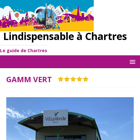
Lindispensable à Chartres
Le guide de Chartres
GAMM VERT