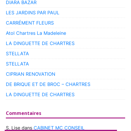
DIARA BAZAR
LES JARDINS PAR PAUL
CARRÉMENT FLEURS
Atol Chartres La Madeleine
LA DINGUETTE DE CHARTRES
STELLATA
STELLATA
CIPRIAN RENOVATION
DE BRIQUE ET DE BROC – CHARTRES
LA DINGUETTE DE CHARTRES
Commentaires
S. Lise
dans
CABINET MC CONSEIL