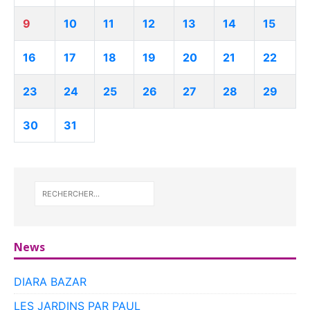
9
10
11
12
13
14
15
16
17
18
19
20
21
22
23
24
25
26
27
28
29
30
31
News
DIARA BAZAR
LES JARDINS PAR PAUL