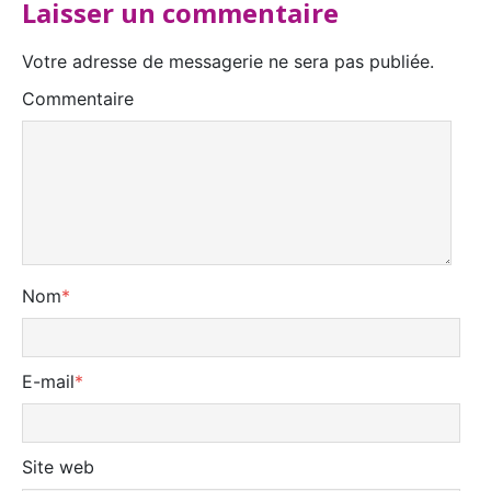
Laisser un commentaire
Votre adresse de messagerie ne sera pas publiée.
Commentaire
Nom
*
E-mail
*
Site web