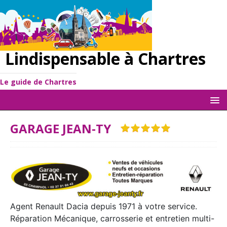
Lindispensable à Chartres
Le guide de Chartres
GARAGE JEAN-TY
Agent Renault Dacia depuis 1971 à votre service.
Réparation Mécanique, carrosserie et entretien multi-