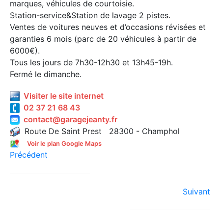
marques, véhicules de courtoisie.
Station-service&Station de lavage 2 pistes.
Ventes de voitures neuves et d’occasions révisées et
garanties 6 mois (parc de 20 véhicules à partir de
6000€).
Tous les jours de 7h30-12h30 et 13h45-19h.
Fermé le dimanche.
Visiter le site internet
02 37 21 68 43
contact@garagejeanty.fr
Route De Saint Prest 28300 - Champhol
Voir le plan Google Maps
Précédent
Suivant