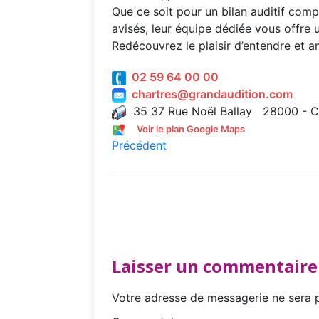
Que ce soit pour un bilan auditif comp
avisés, leur équipe dédiée vous offre u
Redécouvrez le plaisir d’entendre et am
02 59 64 00 00
chartres@grandaudition.com
35 37 Rue Noël Ballay 28000 - C
Voir le plan Google Maps
Précédent
Laisser un commentaire
Votre adresse de messagerie ne sera p