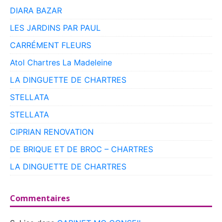
DIARA BAZAR
LES JARDINS PAR PAUL
CARRÉMENT FLEURS
Atol Chartres La Madeleine
LA DINGUETTE DE CHARTRES
STELLATA
STELLATA
CIPRIAN RENOVATION
DE BRIQUE ET DE BROC – CHARTRES
LA DINGUETTE DE CHARTRES
Commentaires