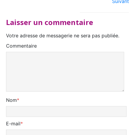
Suivant
Laisser un commentaire
Votre adresse de messagerie ne sera pas publiée.
Commentaire
Nom
*
E-mail
*