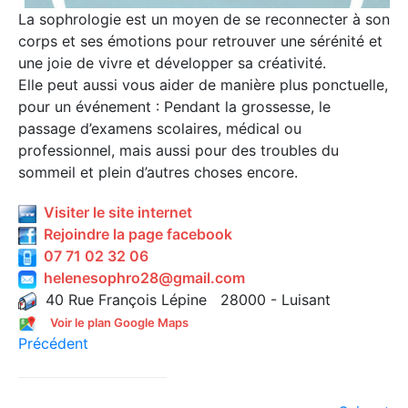
La sophrologie est un moyen de se reconnecter à son
corps et ses émotions pour retrouver une sérénité et
une joie de vivre et développer sa créativité.
Elle peut aussi vous aider de manière plus ponctuelle,
pour un événement : Pendant la grossesse, le
passage d’examens scolaires, médical ou
professionnel, mais aussi pour des troubles du
sommeil et plein d’autres choses encore.
Visiter le site internet
Rejoindre la page facebook
07 71 02 32 06
helenesophro28@gmail.com
40 Rue François Lépine 28000 - Luisant
Voir le plan Google Maps
Précédent