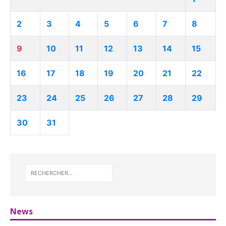
2
3
4
5
6
7
8
9
10
11
12
13
14
15
16
17
18
19
20
21
22
23
24
25
26
27
28
29
30
31
News