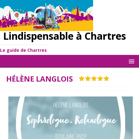
Lindispensable à Chartres
Le guide de Chartres
HÉLÈNE LANGLOIS