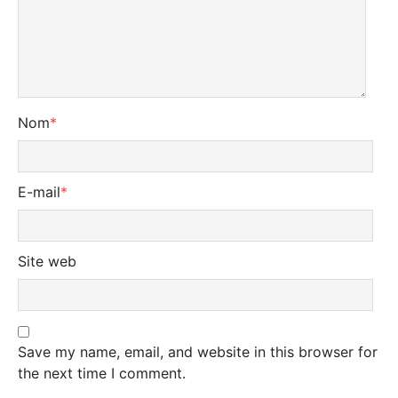
Nom
*
E-mail
*
Site web
Save my name, email, and website in this browser for
the next time I comment.