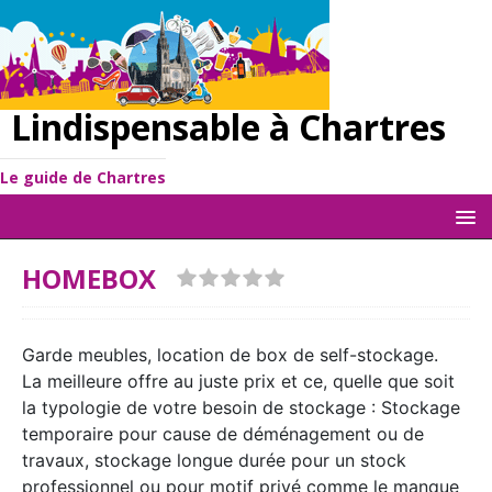
Lindispensable à Chartres
Le guide de Chartres
HOMEBOX
Garde meubles, location de box de self-stockage.
La meilleure offre au juste prix et ce, quelle que soit
la typologie de votre besoin de stockage : Stockage
temporaire pour cause de déménagement ou de
travaux, stockage longue durée pour un stock
professionnel ou pour motif privé comme le manque