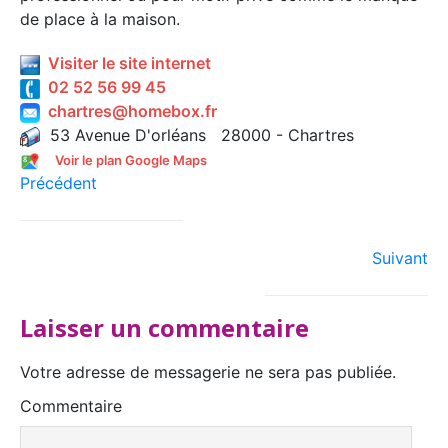
de place à la maison.
Visiter le site internet
02 52 56 99 45
chartres@homebox.fr
53 Avenue D'orléans 28000 - Chartres
Voir le plan Google Maps
Précédent
Suivant
Laisser un commentaire
Votre adresse de messagerie ne sera pas publiée.
Commentaire