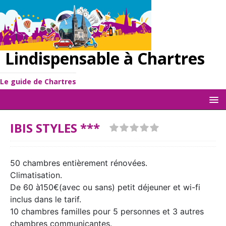
Lindispensable à Chartres
Le guide de Chartres
IBIS STYLES ***
50 chambres entièrement rénovées.
Climatisation.
De 60 à150€(avec ou sans) petit déjeuner et wi-fi
inclus dans le tarif.
10 chambres familles pour 5 personnes et 3 autres
chambres communicantes.