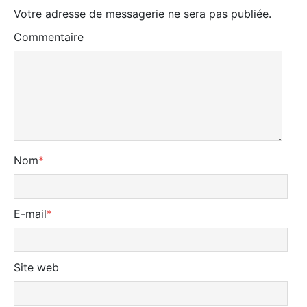
Votre adresse de messagerie ne sera pas publiée.
Commentaire
Nom
*
E-mail
*
Site web