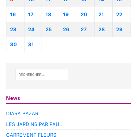
16
17
18
19
20
21
22
23
24
25
26
27
28
29
30
31
News
DIARA BAZAR
LES JARDINS PAR PAUL
CARRÉMENT FLEURS