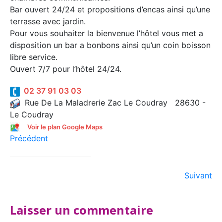
Bar ouvert 24/24 et propositions d’encas ainsi qu’une
terrasse avec jardin.
Pour vous souhaiter la bienvenue l’hôtel vous met a
disposition un bar a bonbons ainsi qu’un coin boisson
libre service.
Ouvert 7/7 pour l’hôtel 24/24.
02 37 91 03 03
Rue De La Maladrerie Zac Le Coudray 28630 -
Le Coudray
Voir le plan Google Maps
Précédent
Suivant
Laisser un commentaire