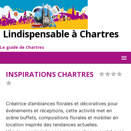
Lindispensable à Chartres
Le guide de Chartres
INSPIRATIONS CHARTRES
Créatrice d’ambiances florales et décoratives pour
événements et réceptions, cette activité met en
scène buffets, compositions florales et mobilier en
location inspirés des tendances actuelles.