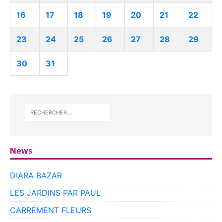
16
17
18
19
20
21
22
23
24
25
26
27
28
29
30
31
News
DIARA BAZAR
LES JARDINS PAR PAUL
CARRÉMENT FLEURS