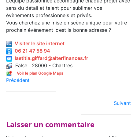
L’équipe passionnée accompagne chaque projet avec
sens du détail et talent pour sublimer vos
évènements professionnels et privés.
Vous cherchez une mise en scène unique pour votre
prochain événement c’est la bonne adresse ?
Visiter le site internet
06 21 47 58 94
laetitia.giffard@alterfinances.fr
False 28000 - Chartres
Voir le plan Google Maps
Précédent
Suivant
Laisser un commentaire