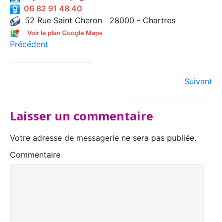
06 82 91 48 40
52 Rue Saint Cheron 28000 - Chartres
Voir le plan Google Maps
Précédent
Suivant
Laisser un commentaire
Votre adresse de messagerie ne sera pas publiée.
Commentaire