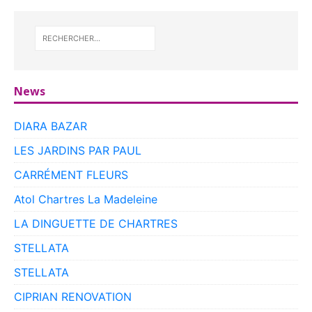
News
DIARA BAZAR
LES JARDINS PAR PAUL
CARRÉMENT FLEURS
Atol Chartres La Madeleine
LA DINGUETTE DE CHARTRES
STELLATA
STELLATA
CIPRIAN RENOVATION