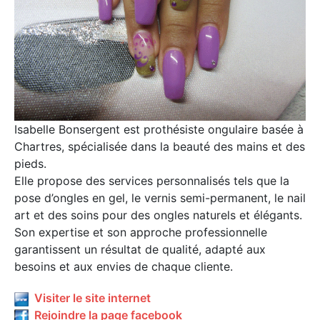
Isabelle Bonsergent est prothésiste ongulaire basée à
Chartres, spécialisée dans la beauté des mains et des
pieds.
Elle propose des services personnalisés tels que la
pose d’ongles en gel, le vernis semi-permanent, le nail
art et des soins pour des ongles naturels et élégants.
Son expertise et son approche professionnelle
garantissent un résultat de qualité, adapté aux
besoins et aux envies de chaque cliente.
Visiter le site internet
Rejoindre la page facebook