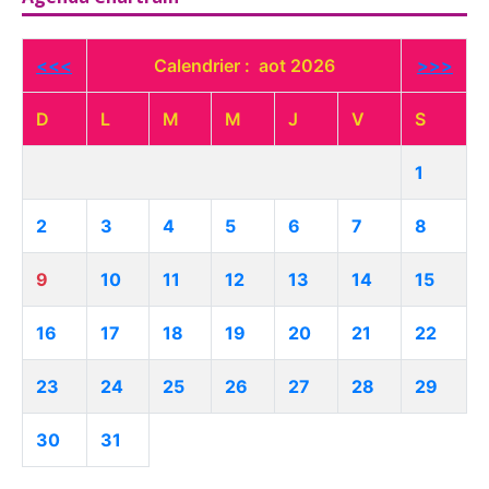
<<<
Calendrier : aot 2026
>>>
D
L
M
M
J
V
S
1
2
3
4
5
6
7
8
9
10
11
12
13
14
15
16
17
18
19
20
21
22
23
24
25
26
27
28
29
30
31