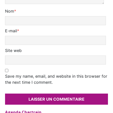
Nom
*
E-mail
*
Site web
Save my name, email, and website in this browser for
the next time I comment.
Agenda Chartrain