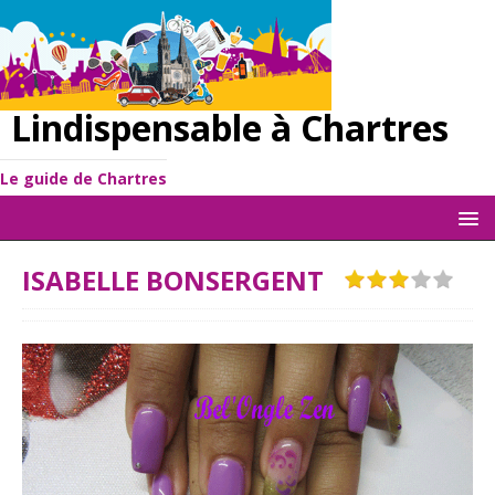
Lindispensable à Chartres
Le guide de Chartres
ISABELLE BONSERGENT