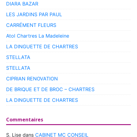
DIARA BAZAR
LES JARDINS PAR PAUL
CARRÉMENT FLEURS
Atol Chartres La Madeleine
LA DINGUETTE DE CHARTRES
STELLATA
STELLATA
CIPRIAN RENOVATION
DE BRIQUE ET DE BROC – CHARTRES
LA DINGUETTE DE CHARTRES
Commentaires
S. Lise
dans
CABINET MC CONSEIL