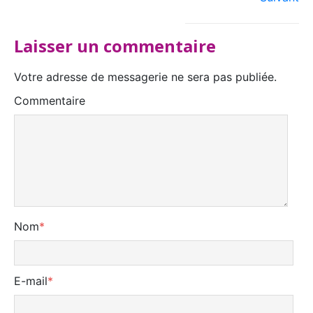
Laisser un commentaire
Votre adresse de messagerie ne sera pas publiée.
Commentaire
Nom
*
E-mail
*