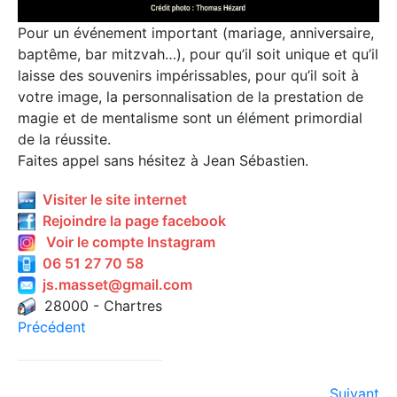
Pour un événement important (mariage, anniversaire,
baptême, bar mitzvah…), pour qu’il soit unique et qu’il
laisse des souvenirs impérissables, pour qu’il soit à
votre image, la personnalisation de la prestation de
magie et de mentalisme sont un élément primordial
de la réussite.
Faites appel sans hésitez à Jean Sébastien.
Visiter le site internet
Rejoindre la page facebook
Voir le compte Instagram
06 51 27 70 58
js.masset@gmail.com
28000 - Chartres
Précédent
Suivant