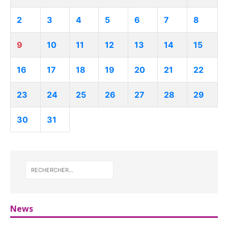
2
3
4
5
6
7
8
9
10
11
12
13
14
15
16
17
18
19
20
21
22
23
24
25
26
27
28
29
30
31
News