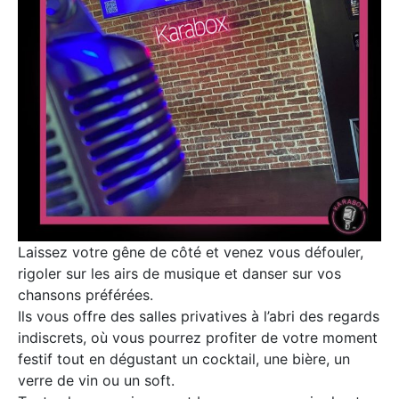
Laissez votre gêne de côté et venez vous défouler,
rigoler sur les airs de musique et danser sur vos
chansons préférées.
Ils vous offre des salles privatives à l’abri des regards
indiscrets, où vous pourrez profiter de votre moment
festif tout en dégustant un cocktail, une bière, un
verre de vin ou un soft.