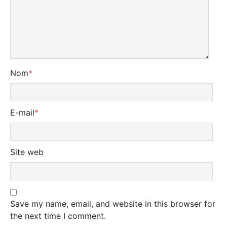
Nom
*
E-mail
*
Site web
Save my name, email, and website in this browser for
the next time I comment.