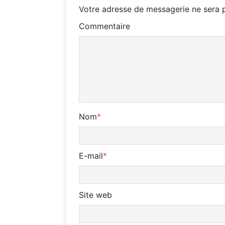
Votre adresse de messagerie ne sera p
Commentaire
Nom
*
E-mail
*
Site web